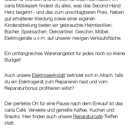
carla Möslepark findest du alles, was das Second Hand
Herz begehrt - und das zum unschlagbaren Preis. Neben
gut erhaltener Kleidung sowie einer eigenen
Kinderabteilung bieten wir gebrauchte Heimtextilien,
Bücher, Spielsachen, Dekoartikel, Geschirr, Möbel,
Elektrogeräte u.v.m. auf unserer riesigen Verkaufsfläche.
Ein umfangreiches Warenangebot für jedes noch so kleine
Budget!
Auch unsere
Elektrowerkstatt
befindet sich in Altach, falls
du ein Elektrogerät zum Reparieren hast und vom
Reparaturbonus profitieren willst?
Der perfekte Ort für eine Pause nach dem Einkauf ist das
carla Café. Verweile und genieße Kaffee, Kuchen und
Snacks. Hier finden auch unsere
Reparaturcafé
-Treffen
statt.