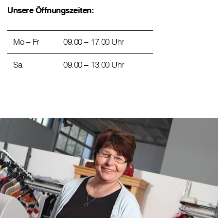
Unsere Öffnungszeiten:
Mo – Fr
09.00 – 17.00 Uhr
Sa
09.00 – 13.00 Uhr