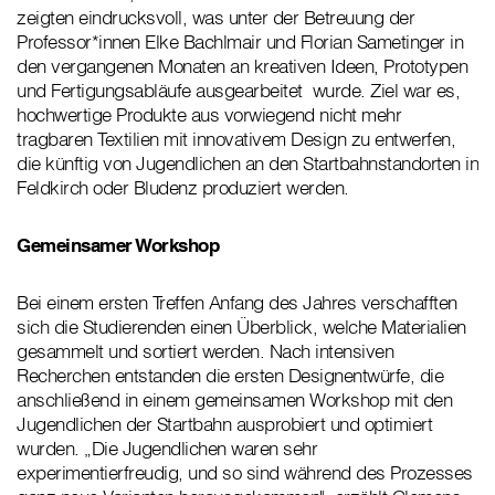
zeigten eindrucksvoll, was unter der Betreuung der
Professor*innen Elke Bachlmair und Florian Sametinger in
den vergangenen Monaten an kreativen Ideen, Prototypen
und Fertigungsabläufe ausgearbeitet wurde. Ziel war es,
hochwertige Produkte aus vorwiegend nicht mehr
tragbaren Textilien mit innovativem Design zu entwerfen,
die künftig von Jugendlichen an den Startbahnstandorten in
Feldkirch oder Bludenz produziert werden.
Gemeinsamer Workshop
Bei einem ersten Treffen Anfang des Jahres verschafften
sich die Studierenden einen Überblick, welche Materialien
gesammelt und sortiert werden. Nach intensiven
Recherchen entstanden die ersten Designentwürfe, die
anschließend in einem gemeinsamen Workshop mit den
Jugendlichen der Startbahn ausprobiert und optimiert
wurden. „Die Jugendlichen waren sehr
experimentierfreudig, und so sind während des Prozesses