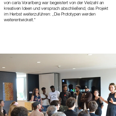
von carla Vorarlberg war begeistert von der Vielzahl an
kreativen Ideen und versprach abschließend, das Projekt
im Herbst weiterzuführen: „Die Prototypen werden
weiterentwickelt."