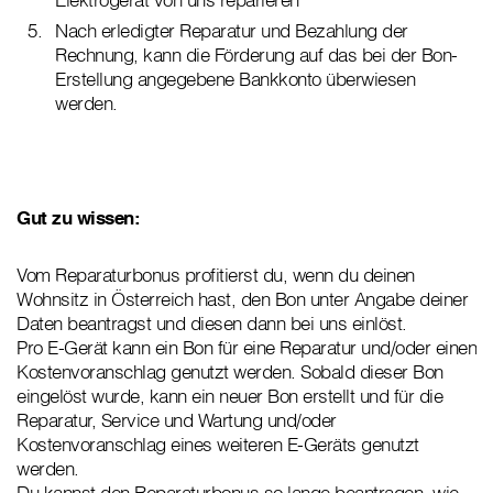
Nach erledigter Reparatur und Bezahlung der
Rechnung, kann die Förderung auf das bei der Bon-
Erstellung angegebene Bankkonto überwiesen
werden.
Gut zu wissen:
Vom Reparaturbonus profitierst du, wenn du deinen
Wohnsitz in Österreich hast, den Bon unter Angabe deiner
Daten beantragst und diesen dann bei uns einlöst.
Pro E-Gerät kann ein Bon für eine Reparatur und/oder einen
Kostenvoranschlag genutzt werden. Sobald dieser Bon
eingelöst wurde, kann ein neuer Bon erstellt und für die
Reparatur, Service und Wartung und/oder
Kostenvoranschlag eines weiteren E-Geräts genutzt
werden.
Du kannst den Reparaturbonus so lange beantragen, wie