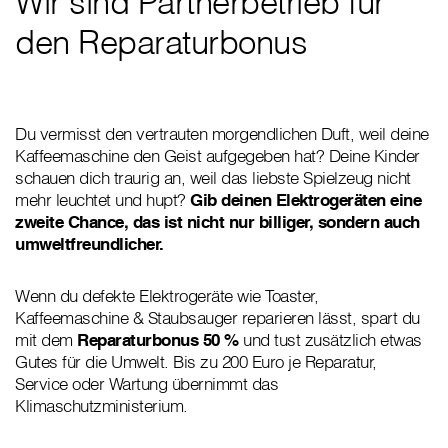
Wir sind Partnerbetrieb für
den Reparaturbonus
Du vermisst den vertrauten morgendlichen Duft, weil deine
Kaffeemaschine den Geist aufgegeben hat? Deine Kinder
schauen dich traurig an, weil das liebste Spielzeug nicht
mehr leuchtet und hupt?
Gib deinen Elektrogeräten eine
zweite Chance, das ist nicht nur billiger, sondern auch
umweltfreundlicher.
Wenn du defekte Elektrogeräte wie Toaster,
Kaffeemaschine & Staubsauger reparieren lässt, spart du
mit dem
Reparaturbonus 50 %
und tust zusätzlich etwas
Gutes für die Umwelt. Bis zu 200 Euro je Reparatur,
Service oder Wartung übernimmt das
Klimaschutzministerium.