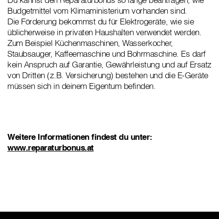
Budgetmittel vom Klimaministerium vorhanden sind.
Die Förderung bekommst du für Elektrogeräte, wie sie
üblicherweise in privaten Haushalten verwendet werden.
Zum Beispiel Küchenmaschinen, Wasserkocher,
Staubsauger, Kaffeemaschine und Bohrmaschine. Es darf
kein Anspruch auf Garantie, Gewährleistung und auf Ersatz
von Dritten (z.B. Versicherung) bestehen und die E-Geräte
müssen sich in deinem Eigentum befinden.
Weitere Informationen findest du unter:
www.reparaturbonus.at